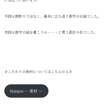
今回も間取りではなく、基本に立ち返り数字のお話でした。
次回も数字の話を書こうか・・・と思う設計小松でした。
☟こだわりの素材についてはこちらから☟
Nature － 素材 －