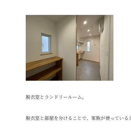
脱衣室とランドリールーム。
脱衣室と部屋を分けることで、家族が使っている