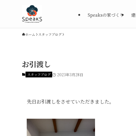
Speaksの家づくり
建
ホーム
スタッフブログ
お引渡し
スタッフブログ
2023年3月28日
先日お引渡しをさせていただきました。