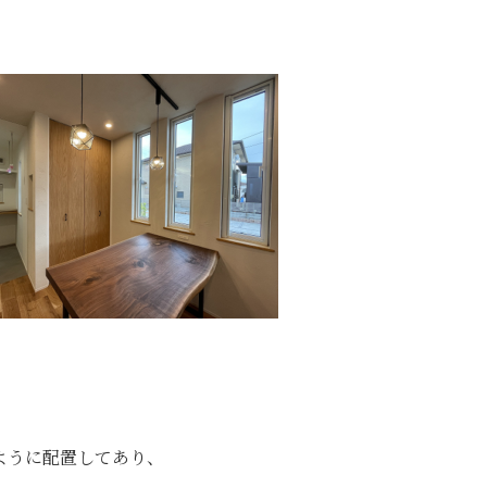
ように配置してあり、