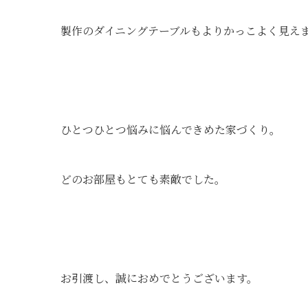
製作のダイニングテーブルもよりかっこよく見え
ひとつひとつ悩みに悩んできめた家づくり。
どのお部屋もとても素敵でした。
お引渡し、誠におめでとうございます。