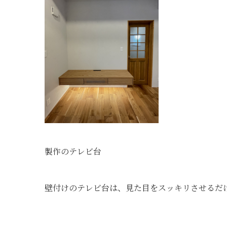
製作のテレビ台
壁付けのテレビ台は、見た目をスッキリさせるだ