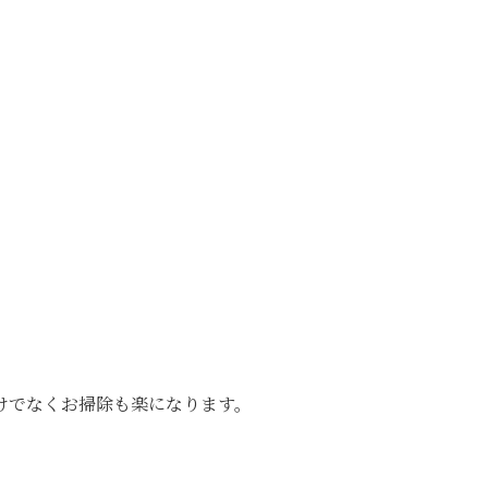
けでなくお掃除も楽になります。