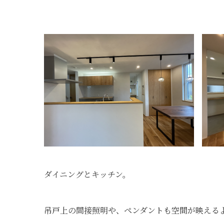
ダイニングとキッチン。
吊戸上の間接照明や、ペンダントも空間が映える