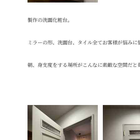
製作の洗面化粧台。
ミラーの形、洗面台、タイル全てお客様が悩みに
朝、身支度をする場所がこんなに素敵な空間だと