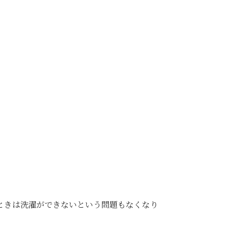
ときは洗濯ができないという問題もなくなり