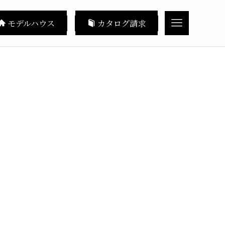
モデルハウス
カタログ請求