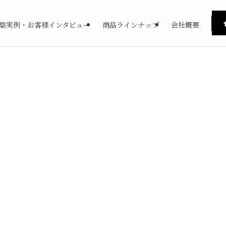
築実例・お客様インタビュー
商品ラインナップ
会社概要