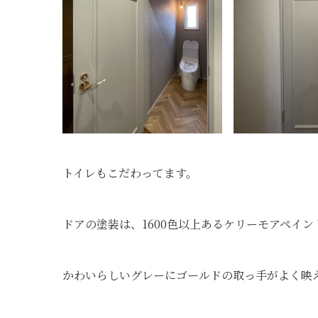
トイレもこだわってます。
ドアの塗装は、1600色以上あるケリーモアペイ
かわいらしいグレーにゴールドの取っ手がよく映