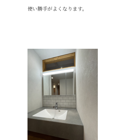
使い勝手がよくなります。