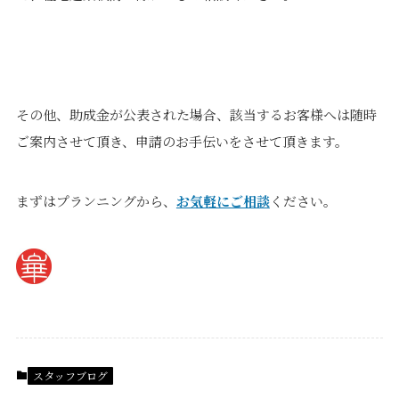
その他、助成金が公表された場合、該当するお客様へは随時
ご案内させて頂き、申請のお手伝いをさせて頂きます。
まずはプランニングから、
お気軽にご相談
ください。
スタッフブログ