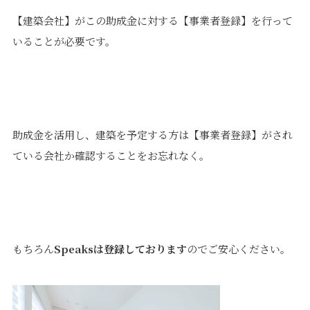
【建築会社】がこの助成金に対する【事業者登録】を行って
いることが必要です。
助成金を活用し、建築を予定する方は【事業者登録】がされ
ている会社か確認することをお忘れなく。
もちろん
Speaksは登録しております
のでご安心ください。