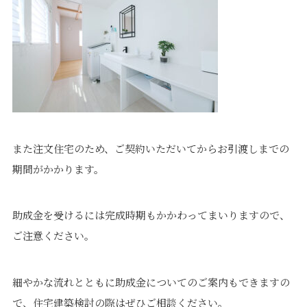
また注文住宅のため、ご契約いただいてからお引渡しまでの
期間がかかります。
助成金を受けるには完成時期もかかわってまいりますので、
ご注意ください。
細やかな流れとともに助成金についてのご案内もできますの
で、住宅建築検討の際はぜひご相談ください。