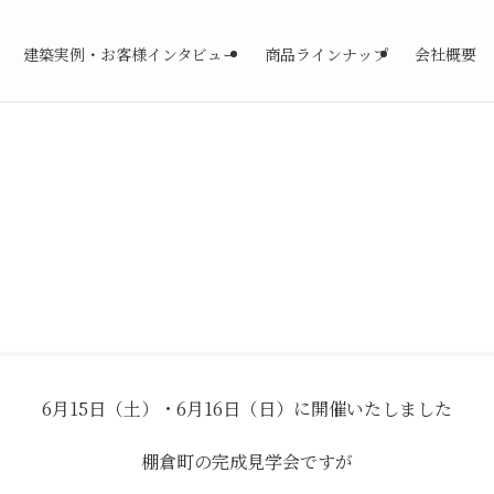
建築実例・お客様インタビュー
商品ラインナップ
会社概要
6月15日（土）・6月16日（日）に開催いたしました
棚倉町の完成見学会ですが