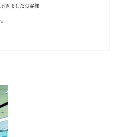
頂きましたお客様
た。