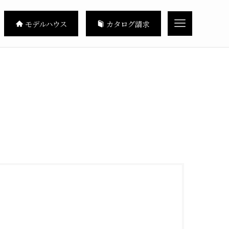
モデルハウス
カタログ請求