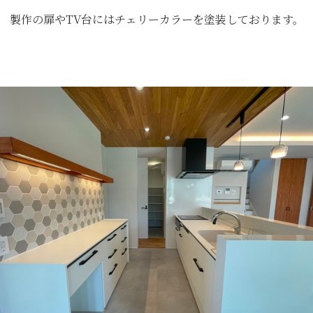
製作の扉やTV台にはチェリーカラーを塗装しております。