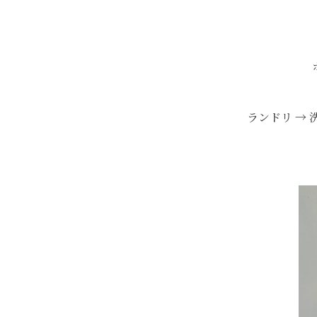
ランドリ →