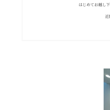
はじめてお越し下
近