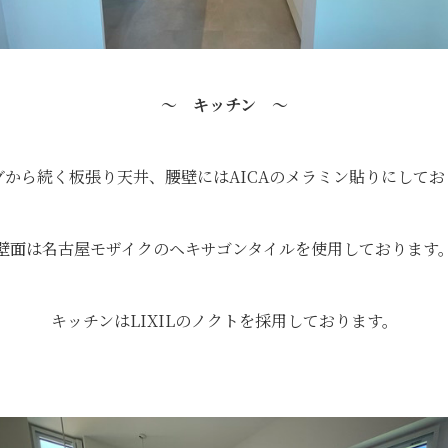
～ キッチン ～
グから続く板張り天井、腰壁にはAICAのメラミン貼りにしてお
壁面は名古屋モザイクのヘキサゴンタイルを使用しております
キッチンはLIXILのノクトを採用しております。