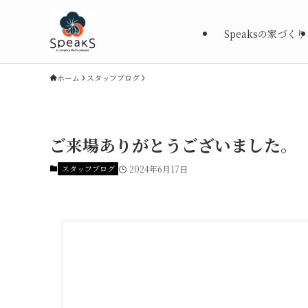
Speaksの家づくり
ホーム
スタッフブログ
ご来場ありがとうございました。
スタッフブログ
2024年6月17日