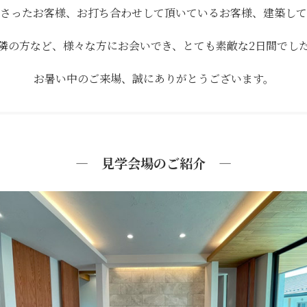
さったお客様、お打ち合わせして頂いているお客様、建築して
隣の方など、様々な方にお会いでき、とても素敵な2日間でし
お暑い中のご来場、誠にありがとうございます。
― 見学会場のご紹介 ―