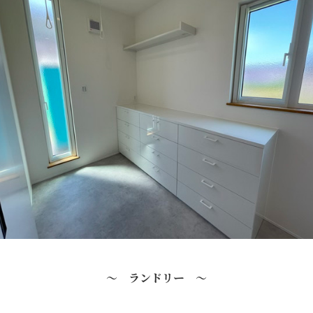
～ ランドリー ～