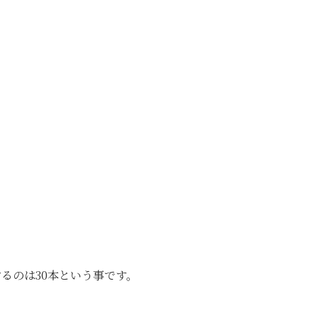
。
るのは30本という事です。