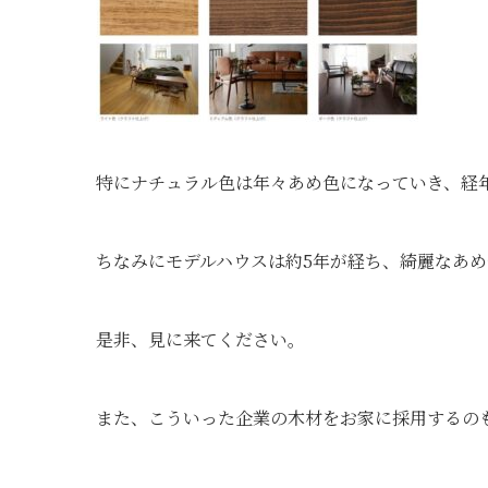
特にナチュラル色は年々あめ色になっていき、経
ちなみにモデルハウスは約5年が経ち、綺麗なあ
是非、見に来てください。
また、こういった企業の木材をお家に採用するのも