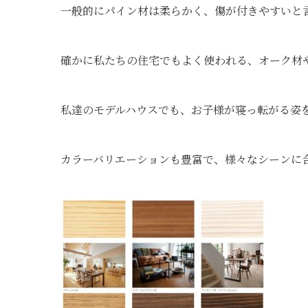
一般的にパイン材は柔らかく、傷が付きやすいと
確かに私たちの住宅でもよく使われる、オーク材
私達のモデルハウスでも、お子様が寝っ転がる姿
カラーバリエーションも豊富で、様々なシーンに