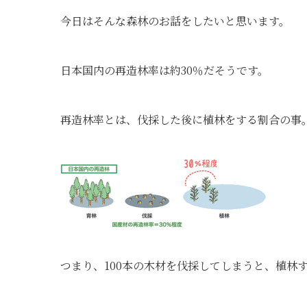
今日はそんな森林のお話をしたいと思います。
日本国内の再造林率は約30％だそうです。
再造林率とは、伐採した後に植林をする割合の事
つまり、100本の木材を伐採してしまうと、植林す