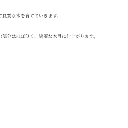
て良質な木を育てていきます。
の部分はほぼ無く、綺麗な木目に仕上がります。