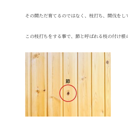
その間ただ育てるのではなく、枝打ち、間伐をし
この枝打ちをする事で、節と呼ばれる枝の付け根