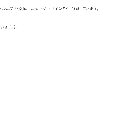
ォルニアが原産、ニュージーパイン®と言われています。
ていきます。