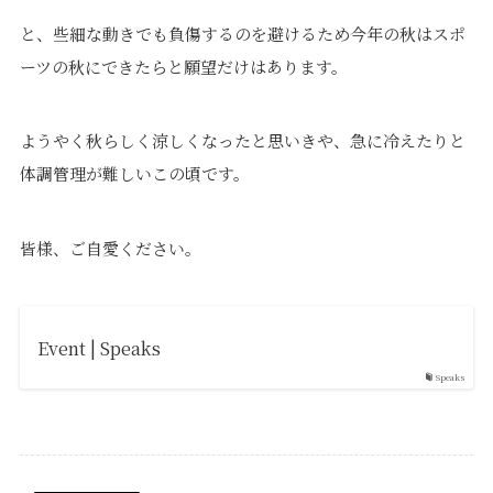
と、些細な動きでも負傷するのを避けるため今年の秋はスポ
ーツの秋にできたらと願望だけはあります。
ようやく秋らしく涼しくなったと思いきや、急に冷えたりと
体調管理が難しいこの頃です。
皆様、ご自愛ください。
Event | Speaks
Speaks