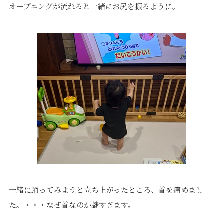
オープニングが流れると一緒にお尻を振るように。
一緒に踊ってみようと立ち上がったところ、首を痛めまし
た。・・・なぜ首なのか謎すぎます。