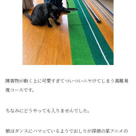
障害物が動く上に可愛すぎてついついニヤけてしまう高難易
度コースです。
ちなみにどうやっても入りませんでした。
娘はダンスにハマっているようでおしりが探偵の某アニメの