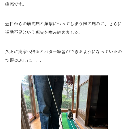
痛感です。
翌日からの筋肉痛と頻繁につってしまう脚の痛みに、さらに
運動不足という現実を嚙み締めました。
久々に実家へ帰るとパター練習ができるようになっていたの
で暇つぶしに、、、