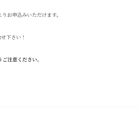
よりお申込みいただけます。
合せ下さい！
うご注意ください。