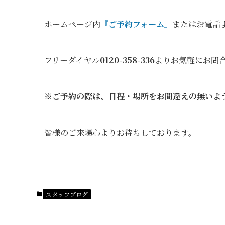
ホームページ内
『ご予約フォーム』
またはお電話
フリーダイヤル
0120-358-336
よりお気軽にお問
※ご予約の際は、日程・場所をお間違えの無いよ
皆様のご来場心よりお待ちしております。
スタッフブログ