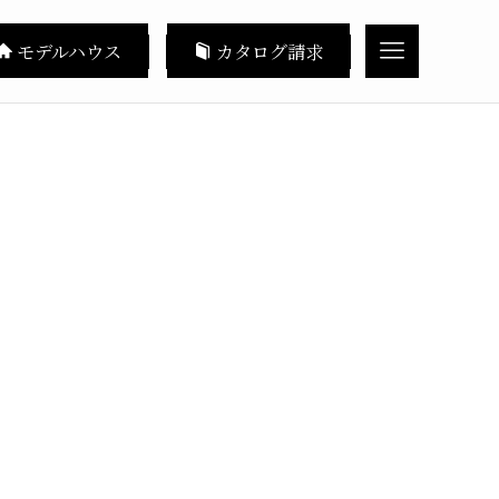
モデルハウス
カタログ請求