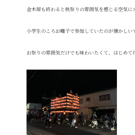
金木犀も終わると秋祭りの雰囲気を感じる空気に
小学生のころお囃子で参加していたのが懐かしい
お祭りの雰囲気だけでも味わいたくて、はじめて