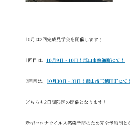
10月は2回完成見学会を開催します！！
1回目は、
10月9日・10日！郡山市熱海町にて！
2回目は、
10月30日・31日！郡山市三穂田町にて
どちらも2日間限定の開催となります！
新型コロナウイルス感染予防のため完全予約制と