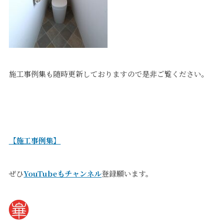
施工事例集も随時更新しておりますので是非ご覧ください。
【施工事例集】
ぜひ
YouTubeもチャンネル
登録願います。