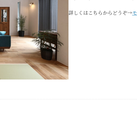
詳しくはこちらからどうぞ→
モ