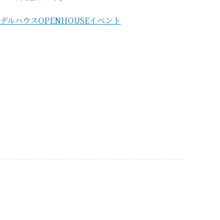
デルハウスOPENHOUSEイベント