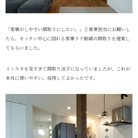
「家事がしやすい間取りにしたい。」と営業担当にお願いし
たら、キッチン中心に回れる家事ラク動線の間取りを提案し
プライバシーポリシー
｜
サイトマップ
｜
トップページ
てもらいました。
©speaks-test.
インスタを見すぎて間取り迷子になっていましたが、これが
本当に使いやすい。採用してよかったです。