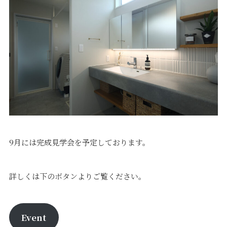
9月には完成見学会を予定しております。
詳しくは下のボタンよりご覧ください。
Event