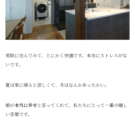
実際に住んでみて、とにかく快適です。本当にストレスがな
いです。
夏は家に帰ると涼しくて、冬はなんかあったかい。
娘が
本当に幸せ
と言ってくれて、私たちにとって一番の嬉し
い言葉です。