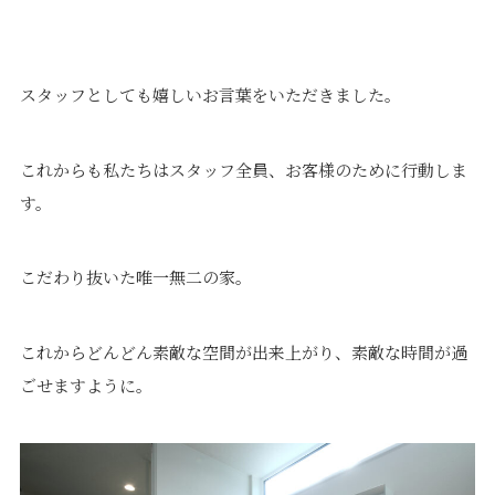
スタッフとしても嬉しいお言葉をいただきました。
これからも私たちはスタッフ全員、お客様のために行動しま
す。
こだわり抜いた唯一無二の家。
これからどんどん素敵な空間が出来上がり、素敵な時間が過
ごせますように。