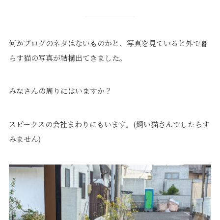
何かブログのネタはないものかと、写真を見ていると外で暮
らす猫の写真が結構出てきました。
みなさんの周りにはいますか？
スピークスの会社まわりにもいます。(飼い猫さんでしたらす
みません)