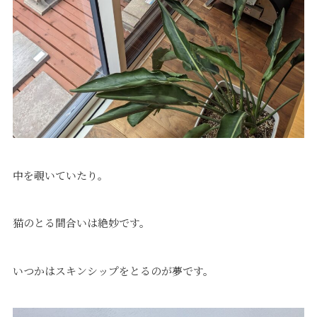
中を覗いていたり。
猫のとる間合いは絶妙です。
いつかはスキンシップをとるのが夢です。