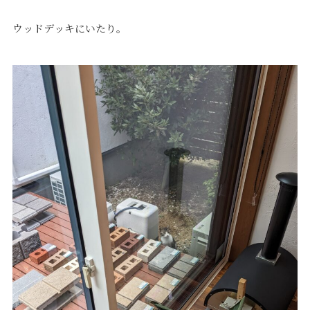
ウッドデッキにいたり。