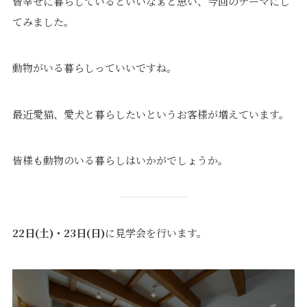
皆幸せに暮らしているといいなぁと思い、今回のテーマにし
てみました。
動物がいる暮らしっていいですね。
最近愛猫、愛犬と暮らしたいというお客様が増えています。
皆様も動物のいる暮らしはいかがでしょうか。
22日(土)・23日(日)
に見学会を行います。