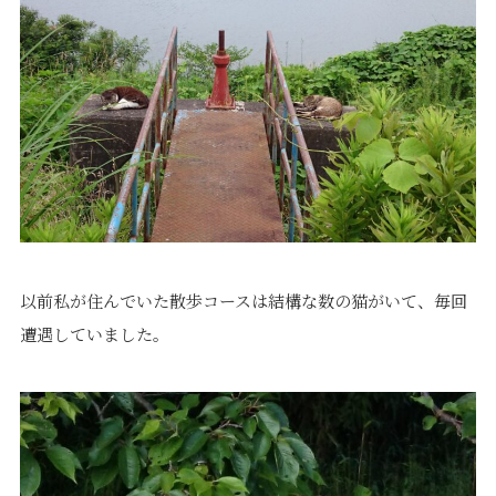
以前私が住んでいた散歩コースは結構な数の猫がいて、毎回
遭遇していました。