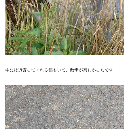
中には近寄ってくれる猫もいて、散歩が楽しかったです。