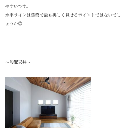
やすいです。
水平ラインは建築で最も美しく見せるポイントではないでし
ょうか◎
～勾配天井～