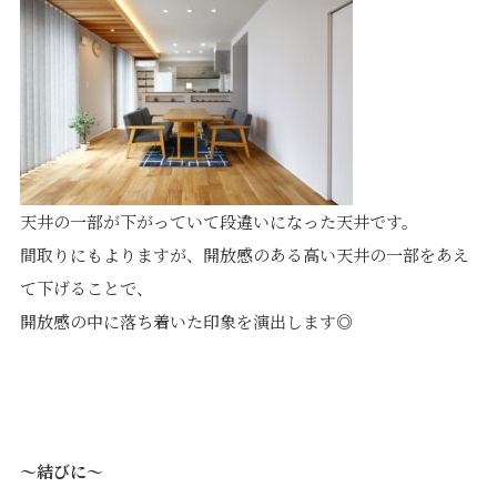
天井の一部が下がっていて段違いになった天井です。
間取りにもよりますが、開放感のある高い天井の一部をあえ
て下げることで、
開放感の中に落ち着いた印象を演出します◎
～結びに～