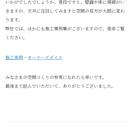
いかがでしたでしょうか。普段ですと、壁面や床に視線がい
きますが、天井に注目してみますと空間の見方が大胆に変わ
ります。
弊社では、ほかにも施工事例集がございますので、是非ご覧
ください。
施工実例
・
オーナーズボイス
みなさまの空間づくりの参考になれたら幸いです。
最後まで読んでいただいて、ありがとうございました。