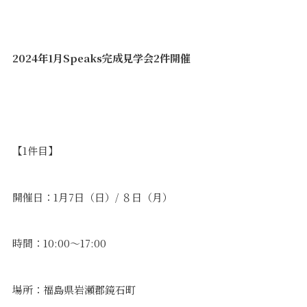
2024年1月Speaks完成見学会2件開催
【1件目】
開催日：1月7日（日）/ ８日（月）
時間：10:00～17:00
場所：福島県岩瀬郡鏡石町