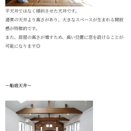
平天井ではなく傾斜させた天井です。
通常の天井より高さがあり、大きなスペースが生まれる開放
感が特徴的です。
また、部屋の高さが増すため、高い位置に窓を設けることが
可能になります◎
～船底天井～