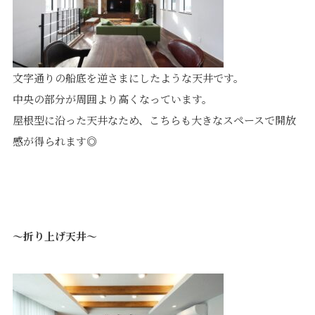
文字通りの船底を逆さまにしたような天井です。
中央の部分が周囲より高くなっています。
屋根型に沿った天井なため、こちらも大きなスペースで開放
感が得られます◎
～折り上げ天井～