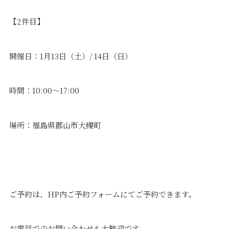
【2件目】
開催日：1月13日（土）/ 14日（日）
時間：10:00～17:00
場所：福島県郡山市大槻町
ご予約は、HP内ご予約フォームにてご予約できます。
お電話でのお問い合わせも大歓迎です。