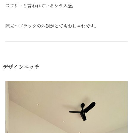
スフリーと言われているシラス壁。
際立つブラックの外観がとてもおしゃれです。
デザインニッチ