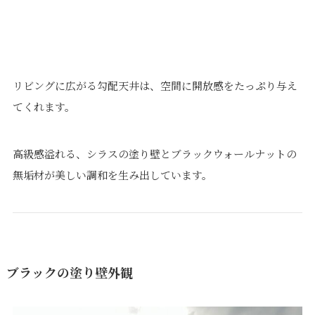
リビングに広がる勾配天井は、空間に開放感をたっぷり与え
てくれます。
高級感溢れる、シラスの塗り壁とブラックウォールナットの
無垢材が美しい調和を生み出しています。
ブラックの塗り壁外観