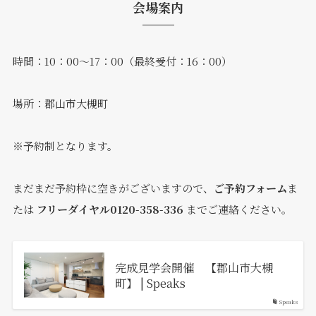
会場案内
時間：10：00～17：00（最終受付：16：00）
場所：郡山市大槻町
※予約制となります。
まだまだ予約枠に空きがございますので、
ご予約フォーム
ま
たは
フリーダイヤル0120-358-336
までご連絡ください。
完成見学会開催 【郡山市大槻
町】 | Speaks
Speaks