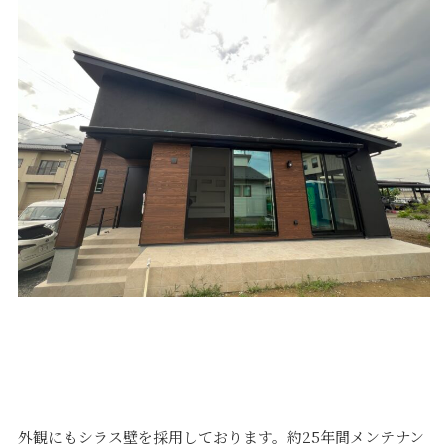
外観にもシラス壁を採用しております。約25年間メンテナン