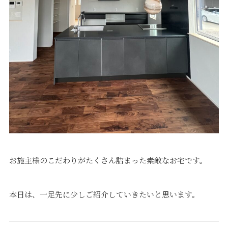
プライバシーポリシー
｜
サイトマップ
｜
トップページ
©speaks-test.
お施主様のこだわりがたくさん詰まった素敵なお宅です。
本日は、一足先に少しご紹介していきたいと思います。