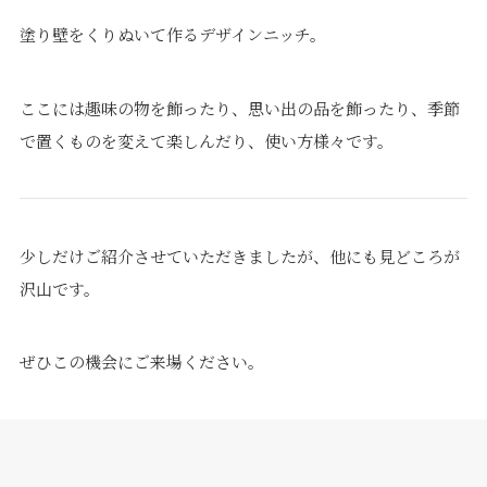
塗り壁をくりぬいて作るデザインニッチ。
ここには趣味の物を飾ったり、思い出の品を飾ったり、季節
で置くものを変えて楽しんだり、使い方様々です。
少しだけご紹介させていただきましたが、他にも見どころが
沢山です。
ぜひこの機会にご来場ください。