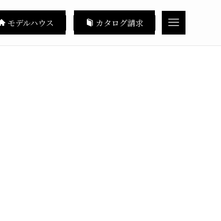
モデルハウス
カタログ請求