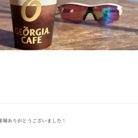
来場ありがとうございました！