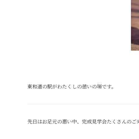
東和道の駅がわたくしの憩いの場です。
先日はお足元の悪い中、完成見学会たくさんのご