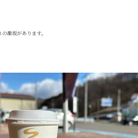
りの激坂があります。