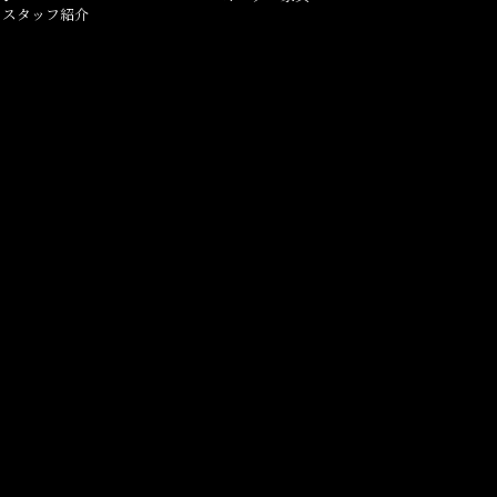
スタッフ紹介