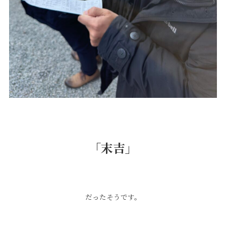
「末吉」
だったそうです。