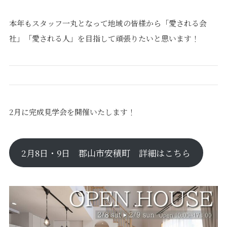
本年もスタッフ一丸となって地域の皆様から「愛される会
社」「愛される人」を目指して頑張りたいと思います！
2月に完成見学会を開催いたします！
2月8日・9日 郡山市安積町 詳細はこちら