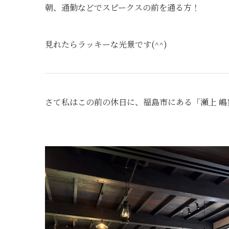
朝、通勤などでスピークスの前を通る方！
見れたらラッキーな光景です(^^)
さて私はこの前の休日に、福島市にある「瀬上 