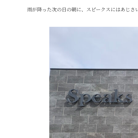
雨が降った次の日の朝に、スピークスにはあじさ