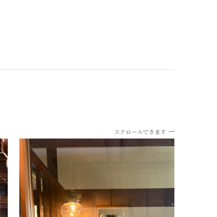
スクロールできます