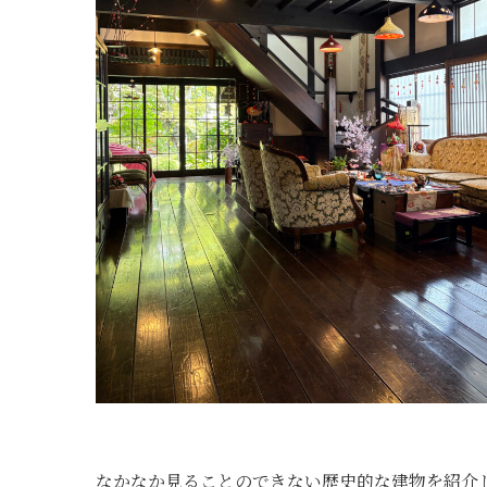
なかなか見ることのできない歴史的な建物を紹介