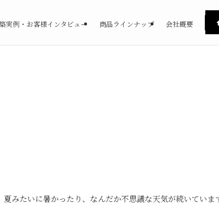
築実例・お客様インタビュー
商品ラインナップ
会社概要
、夏みたいに暑かったり、なんだか不思議な天気が続いていま