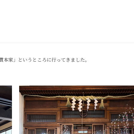
嶋貫本家」というところに行ってきました。