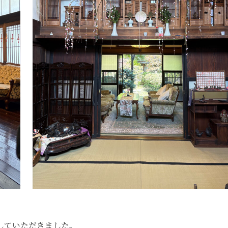
していただきました。