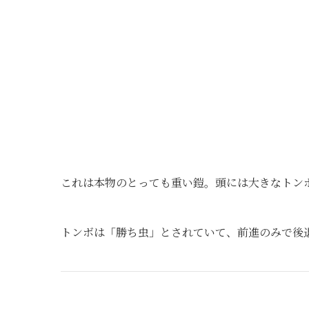
これは本物のとっても重い鎧。頭には大きなトン
トンボは「勝ち虫」とされていて、前進のみで後