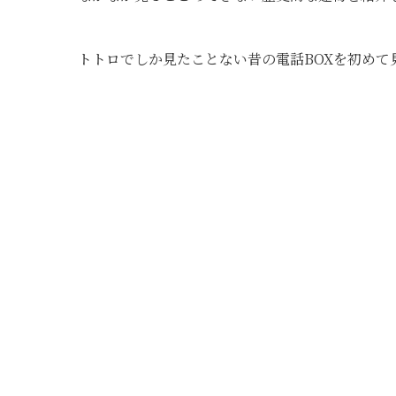
トトロでしか見たことない昔の電話BOXを初めて見