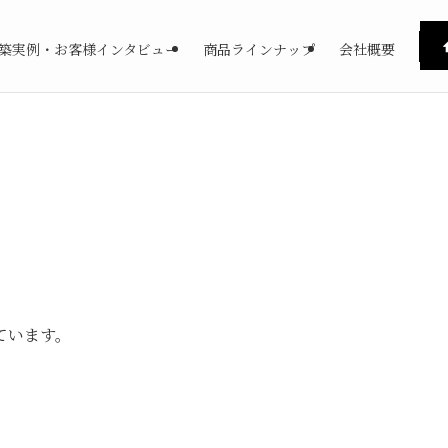
築実例・お客様インタビュー
商品ラインナップ
会社概要
ています。