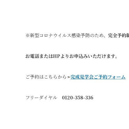
※新型コロナウイルス感染予防のため、
完全予約
お電話またはHPよりお申込みいただけます。
ご予約はこちらから➣
完成見学会ご予約フォーム
フリーダイヤル
0120-358-336