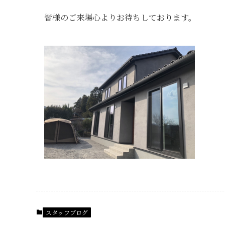
皆様のご来場心よりお待ちしております。
スタッフブログ