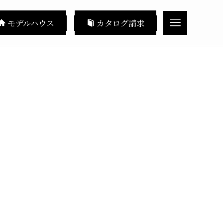
モデルハウス
カタログ請求