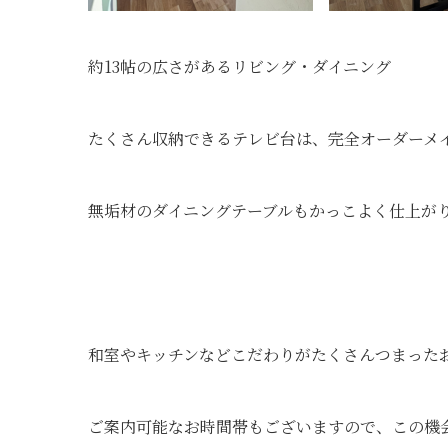
約13帖の広さがあるリビング・ダイニング
たくさん収納できるテレビ台は、完全オーダーメ
無垢材のダイニングテーブルもかっこよく仕上が
和室やキッチンなどこだわりがたくさんつまった
ご案内可能なお時間帯もございますので、この機