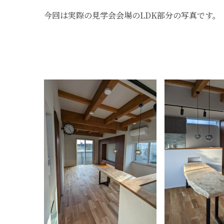
今回は実際の見学会会場のLDK部分の写真です。