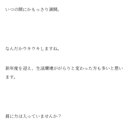
いつの間にかもっさり満開。
なんだかウキウキしますね。
新年度を迎え、生活環境ががらりと変わった方も多いと思い
ます。
肩に力は入っていませんか？