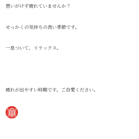
思いがけず疲れていませんか？
せっかくの気持ちの良い季節です。
一息ついて、リラックス。
疲れが出やすい時期です。ご自愛ください。