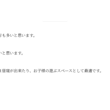
。
方も多いと思います。
いと思います。
ま昼寝が出来たり、お子様の遊ぶスペースとして最適です。