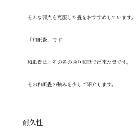
そんな弱点を克服した畳をおすすめしています。
「和紙畳」です。
和紙畳は、その名の通り和紙で出来た畳です。
その和紙畳の強みを少しご紹介します。
耐久性