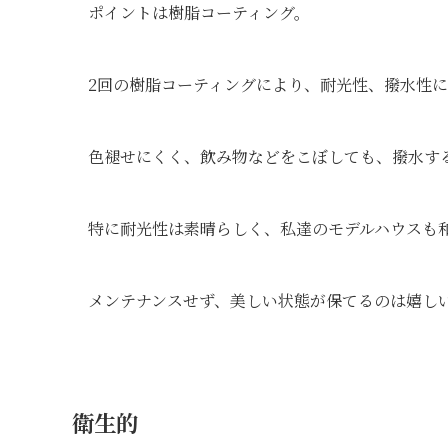
ポイントは樹脂コーティング。
2回の樹脂コーティングにより、耐光性、撥水性
色褪せにくく、飲み物などをこぼしても、撥水す
特に耐光性は素晴らしく、私達のモデルハウスも
メンテナンスせず、美しい状態が保てるのは嬉し
衛生的