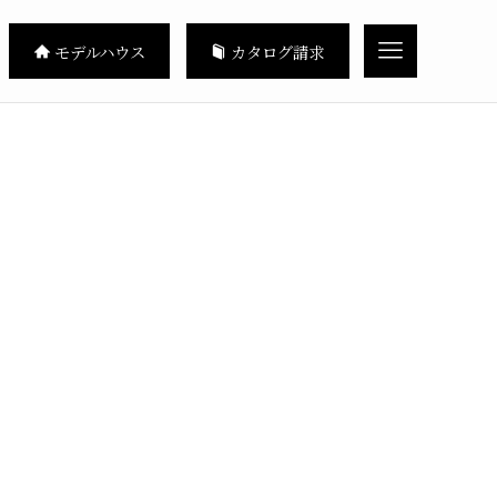
モデルハウス
カタログ請求