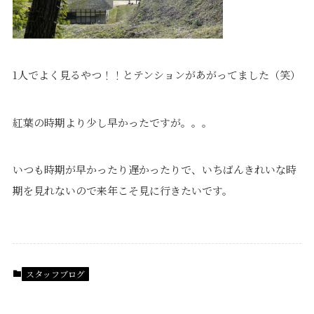
1人でよく見るやつ！！とテンションがあがってました（笑）
紅葉の時期より少し早かったですが。。。
いつも時期が早かったり遅かったりで、いちばんきれいな時
期を見れないので来年こそ見に行きたいです。
スタッフブログ