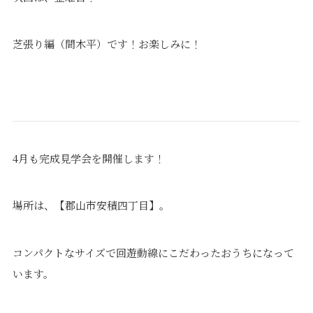
芝張り編（間木平）です！お楽しみに！
4月も完成見学会を開催します！
場所は、【郡山市安積四丁目】。
コンパクトなサイズで回遊動線にこだわったおうちになって
います。