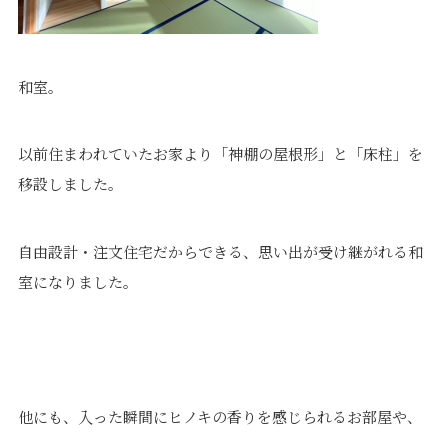
和室。
以前住まわれていたお家より「神棚の屋根形」と「床柱」を
移設しました。
自由設計・注文住宅だからできる、思い出が受け継がれる和
室になりました。
他にも、入った瞬間にヒノキの香りを感じられるお部屋や、