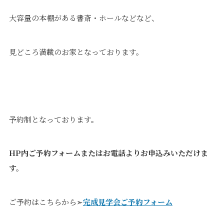
大容量の本棚がある書斎・ホールなどなど、
見どころ満載のお家となっております。
予約制となっております。
HP内ご予約フォームまたはお電話よりお申込みいただけま
す。
ご予約はこちらから➣
完成見学会ご予約フォーム