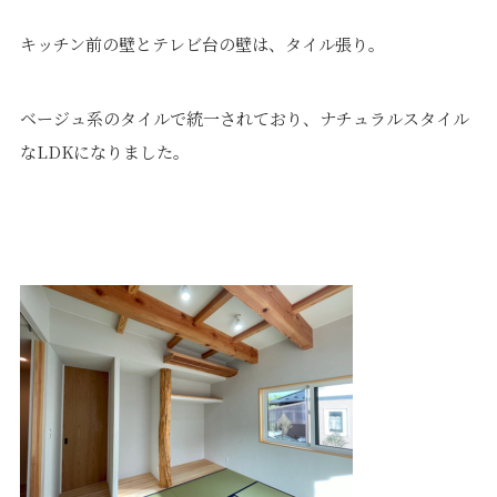
キッチン前の壁とテレビ台の壁は、タイル張り。
ベージュ系のタイルで統一されており、ナチュラルスタイル
なLDKになりました。