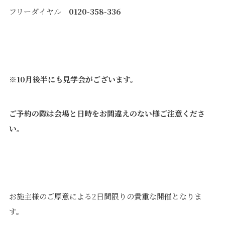
フリーダイヤル
0120-358-336
※10月後半にも見学会がございます。
ご予約の際は会場と日時をお間違えのない様ご注意くださ
い。
お施主様のご厚意による2日間限りの貴重な開催となりま
す。