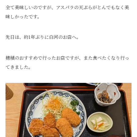
全て美味しいのですが、アスパラの天ぷらがとんでもなく美
味しかったです。
先日は、約1年ぶりに白河のお店へ。
穂積のおすすめで行ったお店ですが、また食べたくなり行っ
てきました。