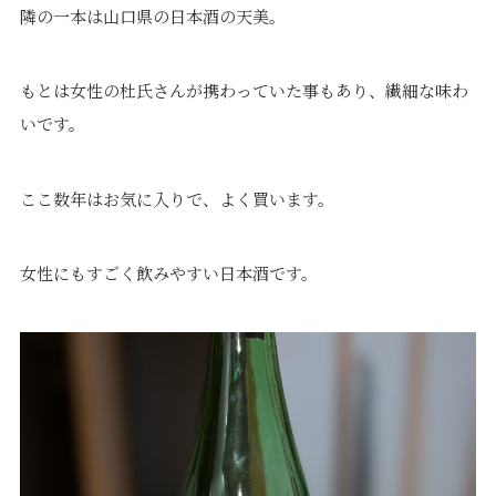
隣の一本は山口県の日本酒の天美。
もとは女性の杜氏さんが携わっていた事もあり、繊細な味わ
いです。
ここ数年はお気に入りで、よく買います。
女性にもすごく飲みやすい日本酒です。