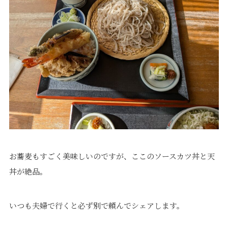
お蕎麦もすごく美味しいのですが、ここのソースカツ丼と天
丼が絶品。
いつも夫婦で行くと必ず別で頼んでシェアします。