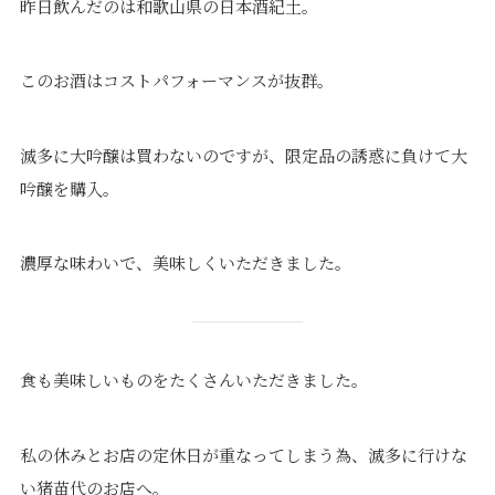
昨日飲んだのは和歌山県の日本酒紀土。
このお酒はコストパフォーマンスが抜群。
滅多に大吟醸は買わないのですが、限定品の誘惑に負けて大
吟醸を購入。
濃厚な味わいで、美味しくいただきました。
食も美味しいものをたくさんいただきました。
私の休みとお店の定休日が重なってしまう為、滅多に行けな
い猪苗代のお店へ。