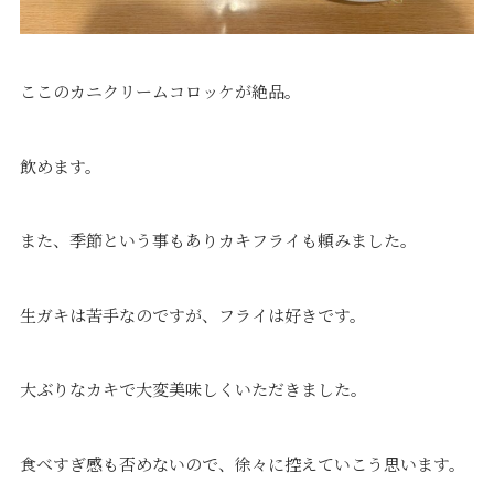
ここのカニクリームコロッケが絶品。
飲めます。
また、季節という事もありカキフライも頼みました。
生ガキは苦手なのですが、フライは好きです。
大ぶりなカキで大変美味しくいただきました。
食べすぎ感も否めないので、徐々に控えていこう思います。