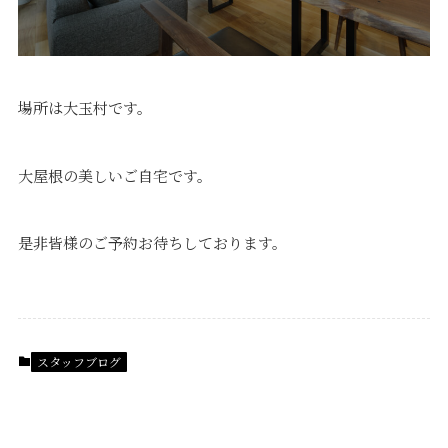
場所は大玉村です。
大屋根の美しいご自宅です。
是非皆様のご予約お待ちしております。
スタッフブログ