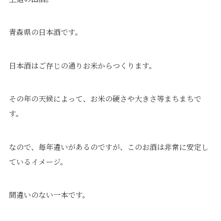
青森県の日本酒です。
日本酒はご存じの通りお米からつくります。
その年の天候によって、お米の硬さや大きさ等まちまちで
す。
なので、毎年違いがあるのですが、このお酒は非常に安定し
ているイメージ。
間違いのない一本です。