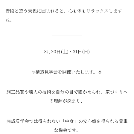
普段と違う景色に囲まれると、心も体もリラックスします
ね。
8月30日(土)・31日(日)
✨構造見学会を開催いたします。🌷
施工品質や職人の技術を自分の目で確かめられ、家づくりへ
の理解が深まり、
完成見学会では得られない「中身」の安心感を得られる貴重
な機会です。