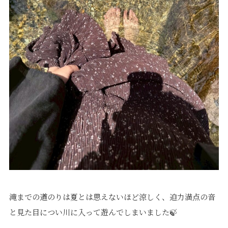
滝までの道のりは夏とは思えないほど涼しく、迫力満点の音
と見た目につい川に入って遊んでしまいました🍃