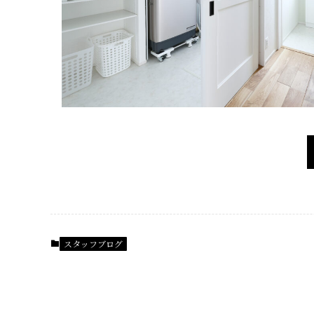
スタッフブログ