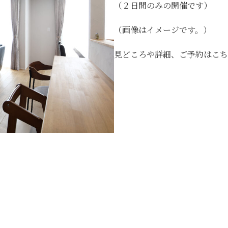
（２日間のみの開催です）
（画像はイメージです。）
見どころや詳細、ご予約はこち