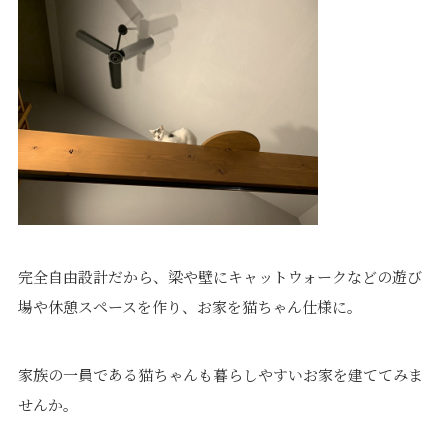
完全自由設計だから、梁や壁にキャットウォークなどの遊び
場や休憩スペースを作り、お家を猫ちゃん仕様に。
家族の一員である猫ちゃんも暮らしやすいお家を建ててみま
せんか。