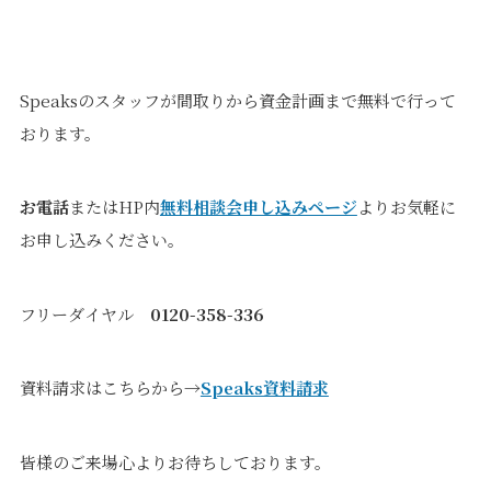
Speaksのスタッフが間取りから資金計画まで無料で行って
おります。
お電話
またはHP内
無料相談会申し込みページ
よりお気軽に
お申し込みください。
フリーダイヤル
0120-358-336
資料請求はこちらから→
Speaks資料請求
皆様のご来場心よりお待ちしております。