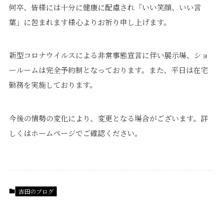
何卒、皆様には十分に健康に配慮され「いい笑顔、いい言
葉」に包まれます様心よりお祈り申し上げます。
新型コロナウイルスによる非常事態宣言に伴い展示場、ショ
ールームは完全予約制となっております。また、平日は在宅
勤務を実施しております。
今後の情勢の変化により、変更となる場合がございます。詳
しくはホームページでご確認ください。
吉田のブログ