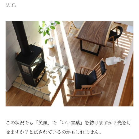
ます。
プライバシーポリシー
｜
サイトマップ
｜
トップページ
©speaks-test.
この状況でも「笑顔」で「いい言葉」を紡げますか？光を灯
せますか？と試されているのかもしれません。