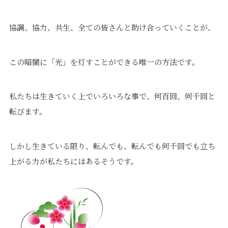
協調、協力、共生、全ての皆さんと助け合っていくことが、
この暗闇に「光」を灯すことができる唯一の方法です。
私たちは生きていく上でいろいろな事で、何百回、何千回と
転びます。
しかし生きている限り、転んでも、転んでも何千回でも立ち
上がる力が私たちにはあるそうです。