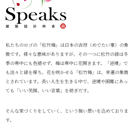
私たちのロゴの「松竹梅」は日本の吉祥（めでたい事）の象
徴です。様々な意味がありますが、その一つに松竹の緑は冬
季の寒中にも色褪せず、梅は寒中に花開きます。「逆境」で
も淡々と緑を保ち、花を咲かせる「松竹梅」は、幸運の象徴
とされています。長い人生を生きる中で、逆境や困難にあっ
ても「いい笑顔、いい言葉」を紡ぎだす。
そんな家づくりをしていく、という強い思いを込めておりま
す。