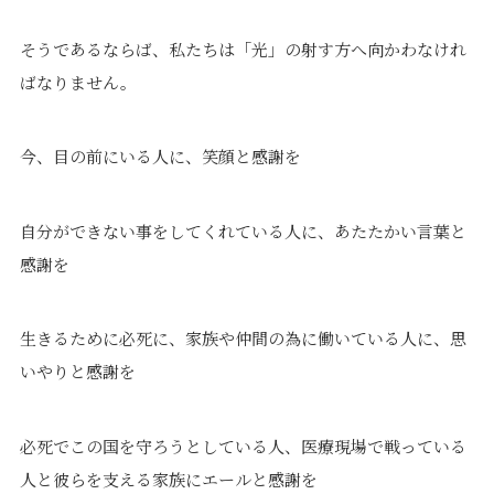
そうであるならば、私たちは「光」の射す方へ向かわなけれ
ばなりません。
今、目の前にいる人に、笑顔と感謝を
自分ができない事をしてくれている人に、あたたかい言葉と
感謝を
生きるために必死に、家族や仲間の為に働いている人に、思
いやりと感謝を
必死でこの国を守ろうとしている人、医療現場で戦っている
人と彼らを支える家族にエールと感謝を