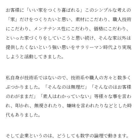
お客様に「いい家をつくり喜ばれる」このシンプルな考えの
「家」だけをつくりたいと思い、素材にこだわり、職人技術
にこだわり、メンテナンス性にこだわり、価格にこだわり、
といった家づくりをしていこうと思い続け、そんな家以外は
提供したくないという強い思いをサラリーマン時代より実現
しようと活動してきました。
私自身が技術系ではないので、技術系や職人の方々と数多く
ぶつかりました。「そんなのは無理だ」「そんなのはお客様
のわがままだ」「素人はわかっていない」等様々な事を言わ
れ、叩かれ、無視されたり、嫌味を言われたりなどとした時
代もありました。
そして企業というのは、どうしても数字の論理で動きます。