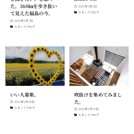
た。360㎞を歩き抜い
2021年3月1日
て見えた福島の今。
スタッフブログ
2021年3月7日
スタッフブログ
いい人募集。
吹抜けを集めてみまし
た。
2021年2月20日
スタッフブログ
2021年2月19日
スタッフブログ