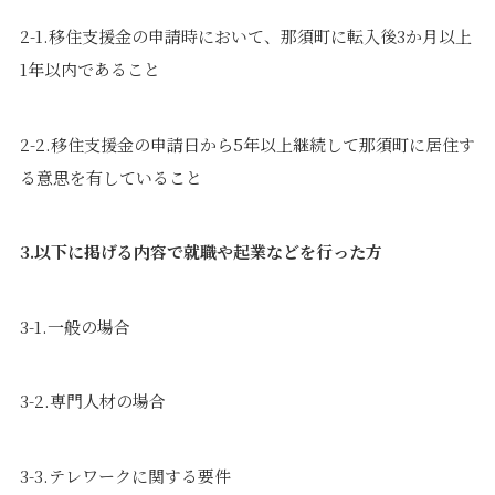
2-1.移住支援金の申請時において、那須町に転入後3か月以上
1年以内であること
2-2.移住支援金の申請日から5年以上継続して那須町に居住す
る意思を有していること
3.以下に掲げる内容で就職や起業などを行った方
3-1.一般の場合
3-2.専門人材の場合
3-3.テレワークに関する要件