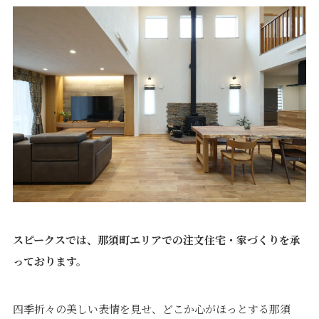
スピークスでは、那須町エリアでの注文住宅・家づくりを承
っております。
四季折々の美しい表情を見せ、どこか心がほっとする那須