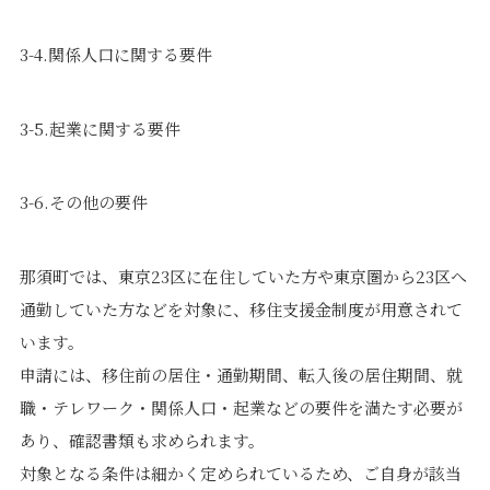
3-4.関係人口に関する要件
3-5.起業に関する要件
3-6.その他の要件
那須町では、東京23区に在住していた方や東京圏から23区へ
通勤していた方などを対象に、移住支援金制度が用意されて
います。
申請には、移住前の居住・通勤期間、転入後の居住期間、就
職・テレワーク・関係人口・起業などの要件を満たす必要が
あり、確認書類も求められます。
対象となる条件は細かく定められているため、ご自身が該当