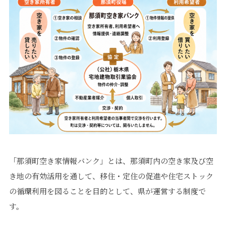
「那須町空き家情報バンク」とは、那須町内の空き家及び空
き地の有効活用を通して、移住・定住の促進や住宅ストック
の循環利用を図ることを目的として、県が運営する制度で
す。