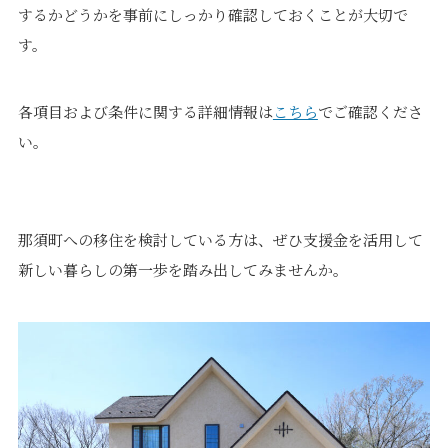
するかどうかを事前にしっかり確認しておくことが大切で
す。
各項目および条件に関する詳細情報は
こちら
でご確認くださ
い。
那須町への移住を検討している方は、ぜひ支援金を活用して
新しい暮らしの第一歩を踏み出してみませんか。