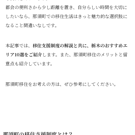
都会の便利さから少し距離を置き、自分らしい時間を大切に
したいなら、那須町での移住生活はきっと魅力的な選択肢に
なること間違いなしです。
本記事では、
移住支援制度の解説と共に、栃木のおすすめエ
リア10選をご紹介
します。また、那須町移住のメリットと留
意点も紹介しています。
那須町移住をお考えの方は、ぜひ参考にしてください。
那須町の移住支援制度とは？