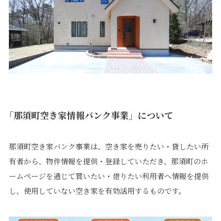
「那須町空き家情報バンク事業」について
那須町空き家バンク事業は、空き家を売りたい・貸したい所
有者から、物件情報を提供・登録していただき、那須町のホ
ームページを通じて買いたい・借りたい利用者へ情報を提供
し、使用していない空き家を有効活用するものです。