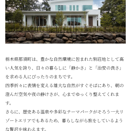
栃木県那須町は、豊かな自然環境に包まれた別荘地として高
い人気を誇り、日々の暮らしに「静かさ」と「治安の良さ」
を求める人にぴったりのまちです。
四季折々に表情を変える雄大な自然がすぐそばにあり、朝の
澄んだ空気や夜の静けさが、心までゆっくり整えてくれま
す。
さらに、歴史ある温泉や多彩なテーマパークがそろう一大リ
ゾートエリアでもあるため、暮らしながら旅をしているよう
な贅沢を味わえます。