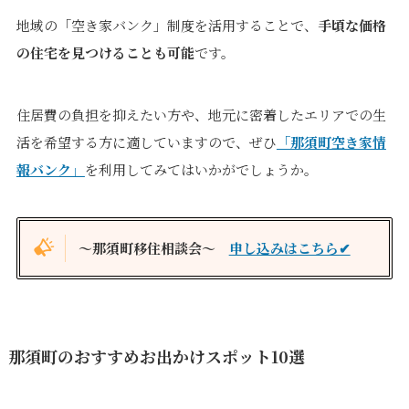
地域の「空き家バンク」制度を活用することで、
手頃な価格
の住宅を見つけることも可能
です。
住居費の負担を抑えたい方や、地元に密着したエリアでの生
活を希望する方に適していますので、ぜひ
「那須町空き家情
報バンク」
を利用してみてはいかがでしょうか。
～那須町移住相談会～
申し込みはこちら✔
那須町のおすすめお出かけスポット10選