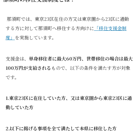
那須町では、東京23区在住の方又は東京圏から23区に通勤
する方に対して那須町へ移住する方向けに
「移住支援金制
度」
を実施しています。
支援金は、
単身移住者に最大60万円、世帯移住の場合は最大
100万円が支給される
もので、以下の条件を満たす方が対象
です。
1.東京23区に在住していた方、又は東京圏から東京23区に通
勤していた方
2.以下に掲げる事項を全て満たして本県に移住した方