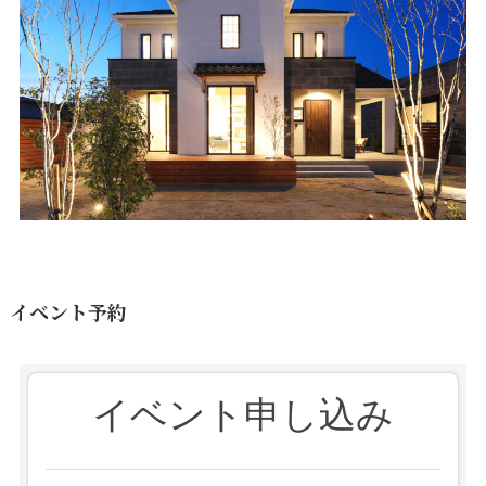
イベント予約