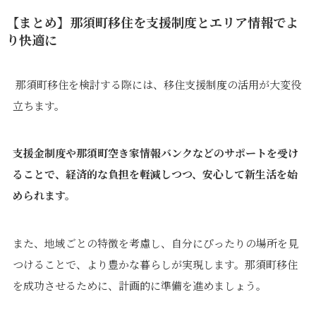
【まとめ】那須町移住を支援制度とエリア情報でよ
り快適に
那須町移住を検討する際には、移住支援制度の活用が大変役
立ちます。
支援金制度や那須町空き家情報バンクなどのサポートを受け
ることで、経済的な負担を軽減しつつ、安心して新生活を始
められます。
また、地域ごとの特徴を考慮し、自分にぴったりの場所を見
つけることで、より豊かな暮らしが実現します。那須町移住
を成功させるために、計画的に準備を進めましょう。