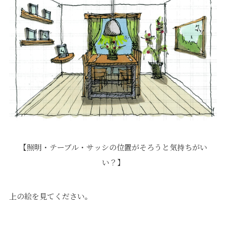
【照明・テーブル・サッシの位置がそろうと気持ちがい
い？】
上の絵を見てください。