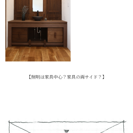
【照明は家具中心？家具の両サイド？】