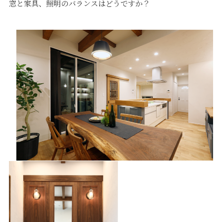
窓と家具、照明のバランスはどうですか？