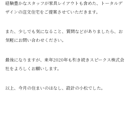
経験豊かなスタッフが家具レイアウトも含めた、トータルデ
ザインの注文住宅をご提案させていただきます。
また、少しでも気になること、質問などがありましたら、お
気軽にお問い合わせください。
最後になりますが、来年2020年も引き続きスピークス株式会
社をよろしくお願いします。
以上、今月の住まいのはなし、設計の小松でした。