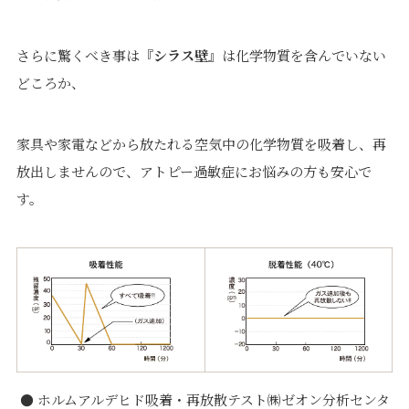
さらに驚くべき事は『
シラス壁
』は化学物質を含んでいない
どころか、
家具や家電などから放たれる空気中の化学物質を吸着し、再
放出しませんので、アトピー過敏症にお悩みの方も安心で
す。
● ホルムアルデヒド吸着・再放散テスト㈱ゼオン分析センタ