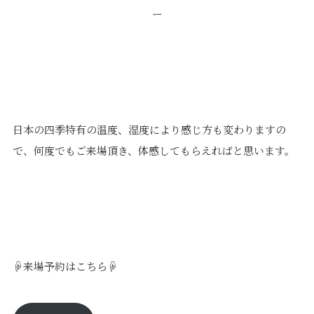
ー
日本の四季特有の温度、湿度により感じ方も変わりますの
で、何度でもご来場頂き、体感してもらえればと思います。
☟来場予約はこちら☟