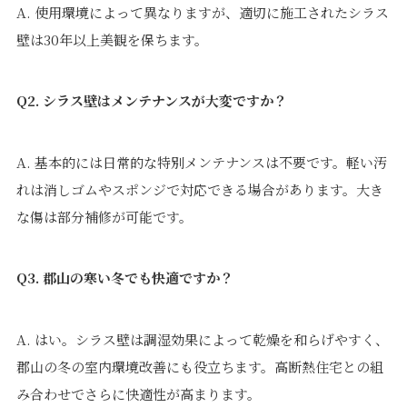
A. 使用環境によって異なりますが、適切に施工されたシラス
壁は30年以上美観を保ちます。
Q2. シラス壁はメンテナンスが大変ですか？
A. 基本的には日常的な特別メンテナンスは不要です。軽い汚
れは消しゴムやスポンジで対応できる場合があります。大き
な傷は部分補修が可能です。
Q3. 郡山の寒い冬でも快適ですか？
A. はい。シラス壁は調湿効果によって乾燥を和らげやすく、
郡山の冬の室内環境改善にも役立ちます。高断熱住宅との組
み合わせでさらに快適性が高まります。