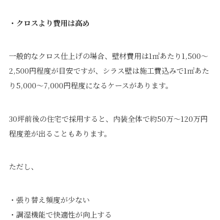
・クロスより費用は高め
一般的なクロス仕上げの場合、壁材費用は1㎡あたり1,500〜
2,500円程度が目安ですが、シラス壁は施工費込みで1㎡あた
り5,000〜7,000円程度になるケースがあります。
30坪前後の住宅で採用すると、内装全体で約50万〜120万円
程度差が出ることもあります。
ただし、
・張り替え頻度が少ない
・調湿機能で快適性が向上する