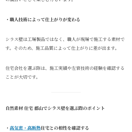
・職人技術によって仕上がりが変わる
シラス壁は工場製品ではなく、職人が現場で施工する素材で
す。そのため、施工品質によって仕上がりに差が出ます。
住宅会社を選ぶ際は、施工実績や左官技術の経験を確認する
ことが大切です。
自然素材 住宅 郡山でシラス壁を選ぶ際のポイント
・
高気密・高断熱
住宅との相性を確認する