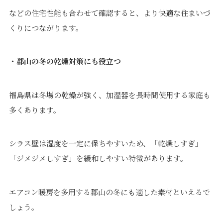
などの住宅性能も合わせて確認すると、より快適な住まいづ
くりにつながります。
・郡山の冬の乾燥対策にも役立つ
福島県は冬場の乾燥が強く、加湿器を長時間使用する家庭も
多くあります。
シラス壁は湿度を一定に保ちやすいため、「乾燥しすぎ」
「ジメジメしすぎ」を緩和しやすい特徴があります。
エアコン暖房を多用する郡山の冬にも適した素材といえるで
しょう。