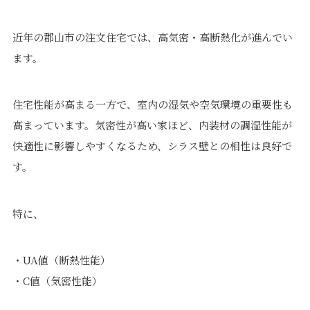
近年の郡山市の注文住宅では、高気密・高断熱化が進んでい
ます。
住宅性能が高まる一方で、室内の湿気や空気環境の重要性も
高まっています。気密性が高い家ほど、内装材の調湿性能が
快適性に影響しやすくなるため、シラス壁との相性は良好で
す。
特に、
・UA値（断熱性能）
・C値（気密性能）