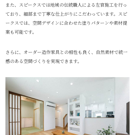
また、スピークスでは地域の伝統職人による左官施工を行っ
ており、細部まで丁寧な仕上がりにこだわっています。スピ
ークスでは、空間デザインに合わせた塗りパターンや素材提
案も可能です。
さらに、オーダー造作家具との相性も良く、自然素材で統一
感のある空間づくりを実現できます。