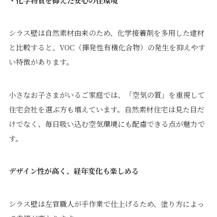
・化学物質を抑えた安心の住環境
シラス壁は自然素材由来のため、化学接着剤を多用した建材
と比較すると、VOC（揮発性有機化合物）の発生を抑えやす
い特徴があります。
小さなお子さまがいるご家庭では、「空気の質」を重視して
住宅会社を選ぶ方も増えています。自然素材住宅は見た目だ
けでなく、毎日吸い込む空気環境にも配慮できる点が魅力で
す。
デザイン性が高く、経年変化も楽しめる
シラス壁は左官職人が手作業で仕上げるため、塗り方によっ