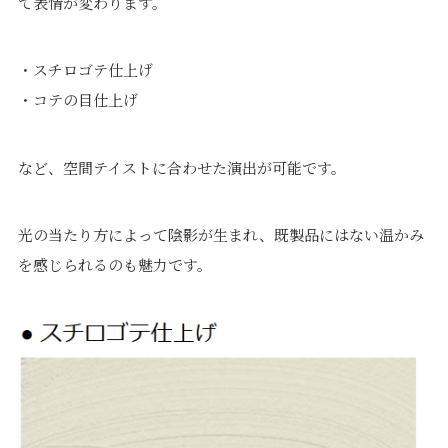
て表情が変わります。
・スチロゴテ仕上げ
・コテの目仕上げ
など、空間テイストに合わせた演出が可能です。
光の当たり方によって陰影が生まれ、既製品にはない温かみ
を感じられるのも魅力です。