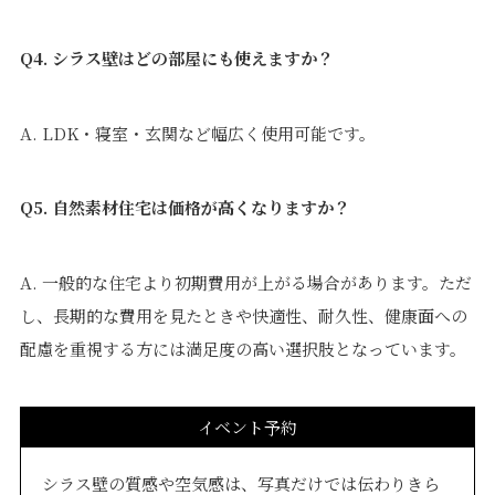
Q4. シラス壁はどの部屋にも使えますか？
A. LDK・寝室・玄関など幅広く使用可能です。
Q5. 自然素材住宅は価格が高くなりますか？
A. 一般的な住宅より初期費用が上がる場合があります。ただ
し、長期的な費用を見たときや快適性、耐久性、健康面への
配慮を重視する方には満足度の高い選択肢となっています。
イベント予約
シラス壁の質感や空気感は、写真だけでは伝わりきら