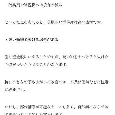
・消臭剤や除湿機への依存が減る
といった点を考えると、長期的な満足度は高い素材です。
・強い衝撃で欠ける場合がある
塗り壁全般にいえることですが、硬い物をぶつけると欠けた
り傷がついたりすることがあります。
特に小さなお子さまがいる家庭では、家具移動時などに注意
が必要です。
ただし、部分補修が可能なケースも多く、自然素材ならでは
の風合いとして楽しむ方もいます。