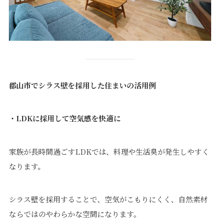
郡山市でシラス壁を採用した住まいの活用例
・LDKに採用して空気感を快適に
家族が長時間過ごすLDKでは、料理や生活臭が発生しやすく
なります。
シラス壁を採用することで、空気がこもりにくく、自然素材
ならではのやわらかな空間になります。