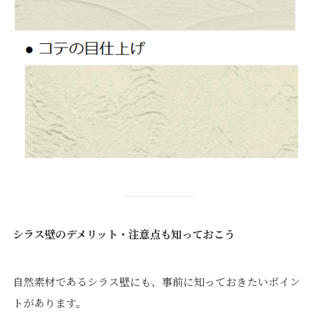
シラス壁のデメリット・注意点も知っておこう
自然素材であるシラス壁にも、事前に知っておきたいポイン
トがあります。