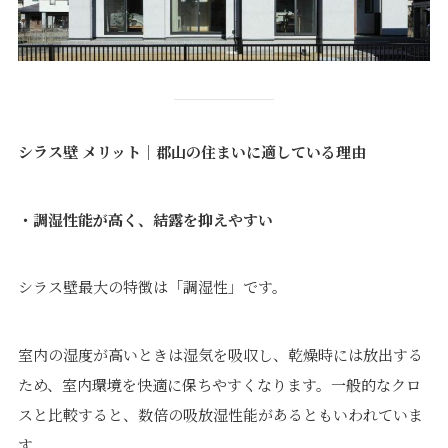
シラス壁 メリット｜郡山の住まいに適している理由
・調湿性能が高く、結露を抑えやすい
シラス壁最大の特徴は「調湿性」です。
室内の湿度が高いときは湿気を吸収し、乾燥時には放出する
ため、室内環境を快適に保ちやすくなります。一般的なクロ
スと比較すると、数倍の吸放湿性能があるともいわれていま
す。