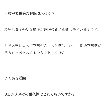
・寝室で快適な睡眠環境づくり
寝室は湿度や空気環境が睡眠の質に影響しやすい場所です。
シラス壁によって空気がさらっと感じられ、「朝の空気感が
違う」と感じる方も少なくありません。
よくある質問
Q1. シラス壁の耐久性はどれくらいですか？