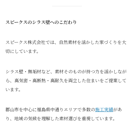
スピークスのシラス壁へのこだわり
スピークス株式会社では、自然素材を活かした家づくりを大
切にしています。
シラス壁・無垢材など、素材そのものが持つ力を活かしなが
ら、高気密・高断熱・高耐久を両立した住まいをご提案して
います。
郡山市を中心に福島県中通りエリアで多数の
施工実績
があ
り、地域の気候を理解した素材選びを重視しています。