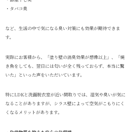
・タバコ臭
など、生活の中で気になる臭い対策にも効果が期待できま
す。
実際にお客様から、「塗り壁の消臭効果が想像以上」、「焼
き魚をしても、翌日には匂いが全く残っておらず、本当に驚
いた」といった声をいただいています。
特にLDKと洗面脱衣室が近い間取りでは、湿気や臭いが気に
なることがありますが、シラス壁によって空気がこもりにく
くなるメリットがあります。