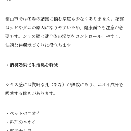
郡山市では冬場の結露に悩む家庭も少なくありません。結露
はカビやダニの原因になりやすいため、健康面でも注意が必
要です。シラス壁は壁全体の湿気をコントロールしやすく、
快適な住環境づくりに役立ちます。
・消臭効果で生活臭を軽減
シラス壁には微細な孔（あな）が無数にあり、ニオイ成分を
吸着する働きがあります。
・ペットのニオイ
・料理のニオイ
・部屋干し臭