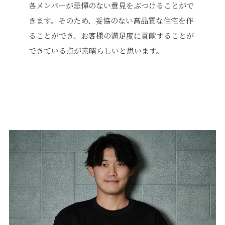
各メンバーが忌憚のない意見をぶつけることがで
きます。そのため、妥協のない高品質な住宅を作
ることができ、お客様の満足度に貢献することが
できている点が素晴らしいと思います。