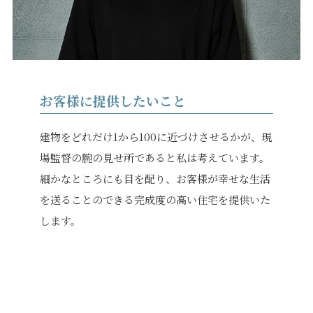
お客様に提供したいこと
建物をどれだけ1から100に近づけさせるかが、現
場監督の腕の見せ所であると私は考えています。
細かなところにも目を配り、お客様が幸せな生活
を送ることのできる完成度の高い住宅を提供いた
します。