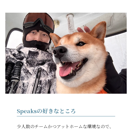
Speaksの好きなところ
少人数のチームかつアットホームな環境なので、