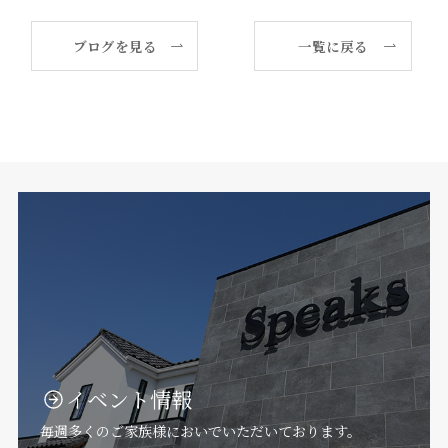
ブログを見る
一覧に戻る
イベント情報
毎週多くのご家族様においでいただいております。