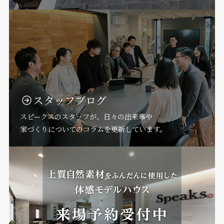
スタッフブログ
スピークスのスタッフが、日々の出来事や
家づくりについてのコラムを更新しています。