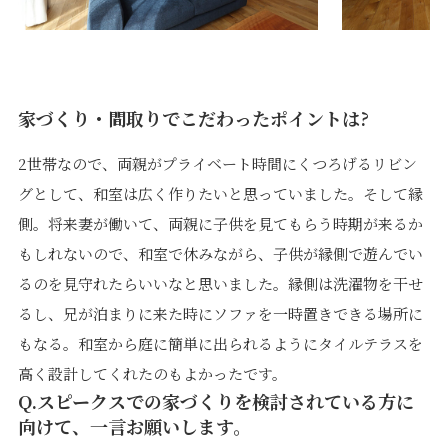
家づくり・間取りでこだわったポイントは?
2世帯なので、両親がプライベート時間にくつろげるリビン
グとして、和室は広く作りたいと思っていました。そして縁
側。将来妻が働いて、両親に子供を見てもらう時期が来るか
もしれないので、和室で休みながら、子供が縁側で遊んでい
るのを見守れたらいいなと思いました。縁側は洗濯物を干せ
るし、兄が泊まりに来た時にソファを一時置きできる場所に
もなる。和室から庭に簡単に出られるようにタイルテラスを
高く設計してくれたのもよかったです。
Q.スピークスでの家づくりを検討されている方に
向けて、一言お願いします。