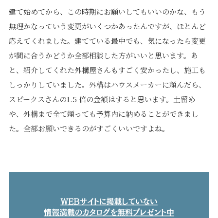
建て始めてから、この時期にお願いしてもいいのかな、もう
無理かなっていう変更がいくつかあったんですが、ほとんど
応えてくれました。建てている最中でも、気になったら変更
が間に合うかどうか全部相談した方がいいと思います。あ
と、紹介してくれた外構屋さんもすごく安かったし、施工も
しっかりしていました。外構はハウスメーカーに頼んだら、
スピークスさんの1.5 倍の金額はすると思います。土留め
や、外構まで全て頼っても予算内に納めることができまし
た。全部お願いできるのがすごくいいですよね。