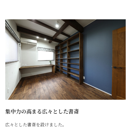
集中力の高まる広々とした書斎
広々とした書斎を設けました。