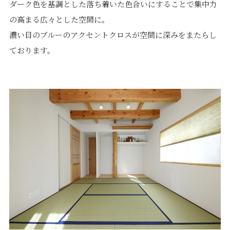
ダーク色を基調とした落ち着いた色合いにすることで集中力
の高まる広々とした空間に。
濃い目のブルーのアクセントクロスが空間に深みをまたらし
ております。