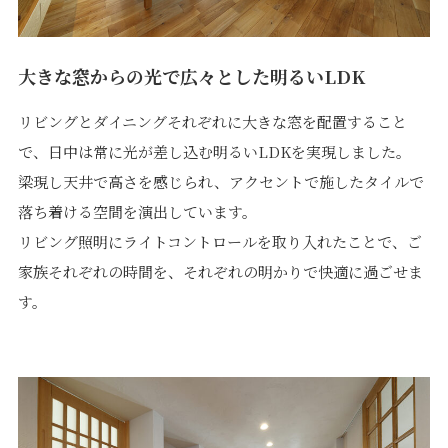
大きな窓からの光で広々とした明るいLDK
リビングとダイニングそれぞれに大きな窓を配置すること
で、日中は常に光が差し込む明るいLDKを実現しました。
梁現し天井で高さを感じられ、アクセントで施したタイルで
落ち着ける空間を演出しています。
リビング照明にライトコントロールを取り入れたことで、ご
家族それぞれの時間を、それぞれの明かりで快適に過ごせま
す。