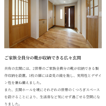
ご家族全員分の靴が収納できる広々玄関
共有の玄関には、2世帯のご家族全員分の靴が収納できる製
作収納を設置。1枚の扉には姿見の鏡を施し、実用性とデザイ
ン性を兼ね備えました。
また、玄関ホールを境にそれぞれの世帯のくつろぎスペース
を設けることにより、生活音など気にせず過ごせる空間にな
りました。