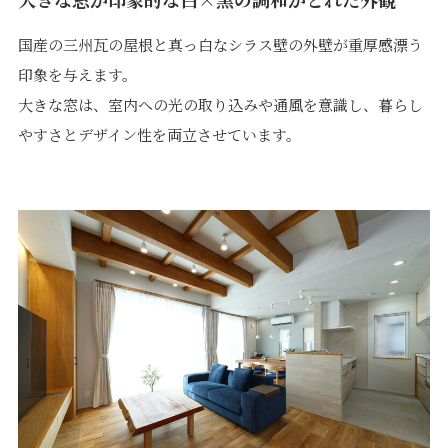
国産の三州瓦の屋根と真っ白なシラス壁の外壁が重厚感漂う
印象を与えます。
大きな窓は、室内への光の取り込みや通風を意識し、暮らし
やすさとデザイン性を両立させています。