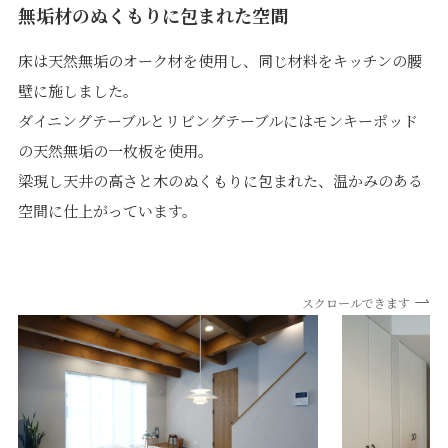
無垢材のぬくもりに包まれた空間
床は天然無垢のオーク材を使用し、同じ材料をキッチンの腰
壁に施しました。
ダイニングテーブルとリビングテーブルにはモンキーポッド
の天然無垢の一枚板を使用。
梁現し天井の高さと木のぬくもりに包まれた、温かみのある
空間に仕上がっています。
スクロールできます