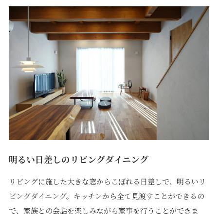
明るい日差しのリビングダイニング
リビングに施した大きな窓からこぼれる日差しで、明るいリ
ビングダイニング。キッチンから全て見渡すことができるの
で、家族との会話を楽しみながら家事を行うことができま