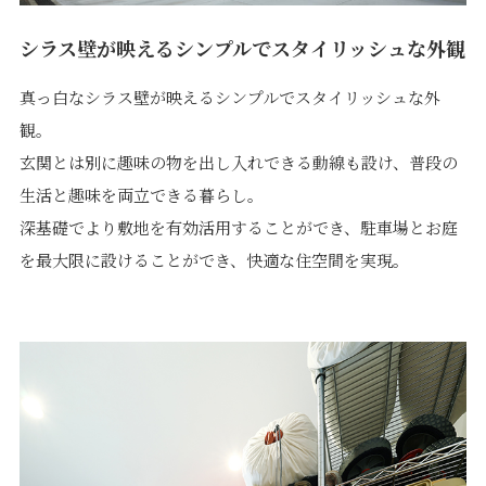
シラス壁が映えるシンプルでスタイリッシュな外観
真っ白なシラス壁が映えるシンプルでスタイリッシュな外
観。
玄関とは別に趣味の物を出し入れできる動線も設け、普段の
生活と趣味を両立できる暮らし。
深基礎でより敷地を有効活用することができ、駐車場とお庭
を最大限に設けることができ、快適な住空間を実現。