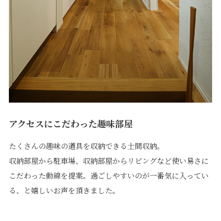
アクセスにこだわった趣味部屋
たくさんの趣味の道具を収納できる土間収納。
収納部屋から駐車場、収納部屋からリビングなど使い易さに
こだわった動線を提案。過ごしやすいのが一番気に入ってい
る、と嬉しいお声を頂きました。