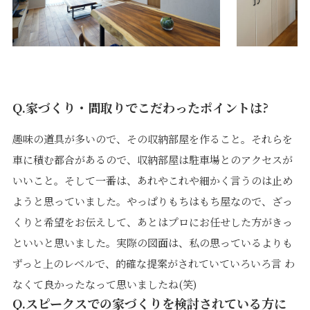
Q.家づくり・間取りでこだわったポイントは?
趣味の道具が多いので、その収納部屋を作ること。それらを
車に積む都合があるので、収納部屋は駐車場とのアクセスが
いいこと。そして一番は、あれやこれや細かく言うのは止め
ようと思っていました。やっぱりもちはもち屋なので、ざっ
くりと希望をお伝えして、あとはプロにお任せした方がきっ
といいと思いました。実際の図面は、私の思っているよりも
ずっと上のレベルで、的確な提案がされていていろいろ言 わ
なくて良かったなって思いましたね(笑)
Q.スピークスでの家づくりを検討されている方に