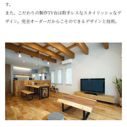
す。
また、こだわりの製作TV台は取手レスなスタイリッシュなデ
ザイン。完全オーダーだからこそのできるデザインと技術。